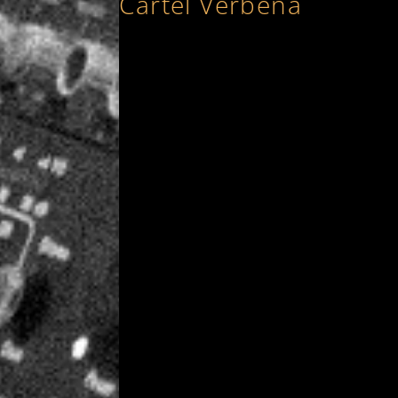
Cartel Verbena