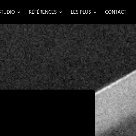
STUDIO
RÉFÉRENCES
LES PLUS
CONTACT