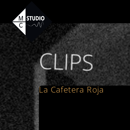
CLIPS
La Cafetera Roja