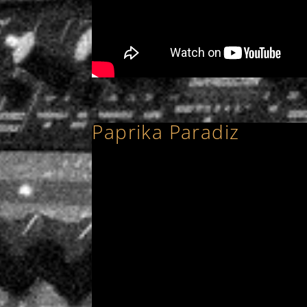
Paprika Paradiz