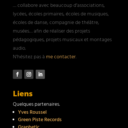
… collabore avec beaucoup d’associations,
lycées, écoles primaires, écoles de musiques,
écoles de danse, compagnie de théâtre,
musées… afin de réaliser des projets
pédagogiques, projets musicaux et montages
audio.
N’hésitez pas à
me contacter
.
Liens
Quelques partenaires.
Yves Roussel
Green Piste Records
Graphetic