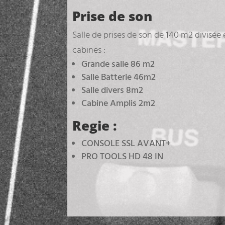
Prise de son
Salle de prises de son de 140 m2 divisée 
cabines :
Grande salle 86 m2
Salle Batterie 46m2
Salle divers 8m2
Cabine Amplis 2m2
Regie :
CONSOLE SSL AVANT+
PRO TOOLS HD 48 IN