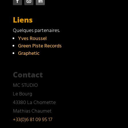
Liens
Quelques partenaires.
Yves Roussel
Green Piste Records
Graphetic
Contact
MC STUDIO
Le Bourg
43380 La Chomette
Mathias Chaumet
+33(0)6 81 09 95 17