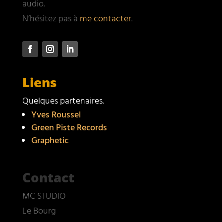
audio.
N’hésitez pas à
me contacter
.
Liens
Quelques partenaires.
Yves Roussel
Green Piste Records
Graphetic
Contact
MC STUDIO
Le Bourg